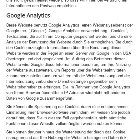
Informationen den Postweg empfehlen.
Google Analytics
Diese Website benutzt Google Analytics, einen Webanalysedienst der
Google Inc. („Google“). Google Analytics verwendet sog. „Cookies“,
Textdateien, die auf Ihrem Computer gespeichert werden und die eine
Analyse der Benutzung der Website durch Sie ermöglichen. Die durch
den Cookie erzeugten Informationen über Ihre Benutzung dieser
Website werden in der Regel an einen Server von Google in den USA
übertragen und dort gespeichert. Im Auftrag des Betreibers dieser
Website wird Google diese Informationen benutzen, um Ihre Nutzung
der Website auszuwerten, um Reports über die Websiteaktivitäten
zusammenzustellen und um weitere mit der Websitenutzung und der
Internetnutzung verbundene Dienstleistungen gegenüber dem
Websitebetreiber zu erbringen. Die im Rahmen von Google Analytics
von Ihrem Browser übermittelte IP-Adresse wird nicht mit anderen
Daten von Google zusammengeführt.
Sie können die Speicherung der Cookies durch eine entsprechende
Einstellung Ihrer Browser-Software verhindern; wir weisen Sie jedoch
darauf hin, dass Sie in diesem Fall gegebenenfalls nicht sämtliche
Funktionen dieser Website vollumfänglich werden nutzen können.
Sie können darüber hinaus die Weiterleitung der durch das Cookie
erzeugten und auf Ihre Nutzung der Website bezogenen Daten (inkl.