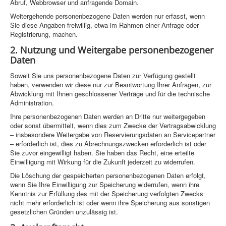
Abruf, Webbrowser und anfragende Domain.
Weitergehende personenbezogene Daten werden nur erfasst, wenn
Sie diese Angaben freiwillig, etwa im Rahmen einer Anfrage oder
Registrierung, machen.
2. Nutzung und Weitergabe personenbezogener
Daten
Soweit Sie uns personenbezogene Daten zur Verfügung gestellt
haben, verwenden wir diese nur zur Beantwortung Ihrer Anfragen, zur
Abwicklung mit Ihnen geschlossener Verträge und für die technische
Administration.
Ihre personenbezogenen Daten werden an Dritte nur weitergegeben
oder sonst übermittelt, wenn dies zum Zwecke der Vertragsabwicklung
– insbesondere Weitergabe von Reservierungsdaten an Servicepartner
– erforderlich ist, dies zu Abrechnungszwecken erforderlich ist oder
Sie zuvor eingewilligt haben. Sie haben das Recht, eine erteilte
Einwilligung mit Wirkung für die Zukunft jederzeit zu widerrufen.
Die Löschung der gespeicherten personenbezogenen Daten erfolgt,
wenn Sie Ihre Einwilligung zur Speicherung widerrufen, wenn ihre
Kenntnis zur Erfüllung des mit der Speicherung verfolgten Zwecks
nicht mehr erforderlich ist oder wenn ihre Speicherung aus sonstigen
gesetzlichen Gründen unzulässig ist.